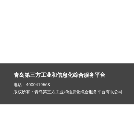
青岛第三方工业和信息化综合服务平台
电话：4000419668 邮箱：qd_3
版权所有：青岛第三方工业和信息化综合服务平台有限