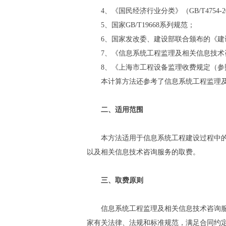
4、《国民经济行业分类》（GB/T4754-2
5、国家GB/T19668系列规范；
6、国家发改委、建设部联合颁布的《建设工
7、《信息系统工程监理及相关信息技术咨询
8、《上海市工程设备监理收费规定（参照标
本计算方法还参考了信息系统工程监理及相
二、适用范围
本方法适用于信息系统工程建设过程中的信
以及相关信息技术咨询服务的取费。
三、取费原则
信息系统工程监理及相关信息技术咨询服务
家有关法律、法规和标准规范，满足合同约