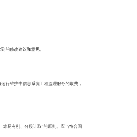
；
到的修改建议和意见。
运行维护中信息系统工程监理服务的取费，
难易有别、分段计取”的原则。应当符合国