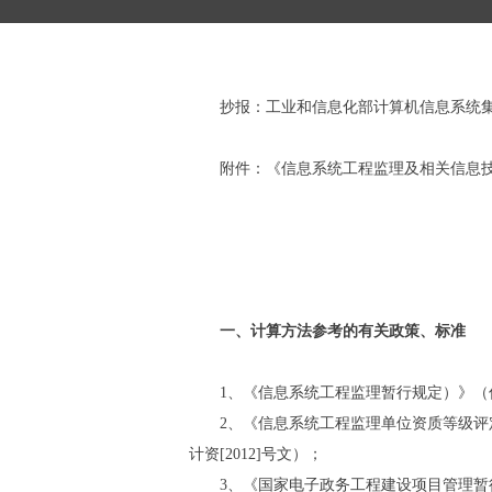
抄报：工业和信息化部计算机信息系统集
附件：《信息系统工程监理及相关信息技
一、计算方法参考的有关政策、标准
1、《信息系统工程监理暂行规定）》（信部信
2、《信息系统工程监理单位资质等级评定条
计资[2012]号文）；
3、《国家电子政务工程建设项目管理暂行