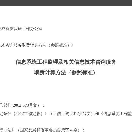
成资质认证工作办公室
术咨询服务取费计算方法（参照标准）》
信息系统工程监理及相关信息技术咨询服务
取费计算方法（参照标准）
[2002]570号文）；
件（2012年修定版）》（工信计资[2012]8号文）和《信息系统工
办法》（国家发展和改革委员会第55号令）；