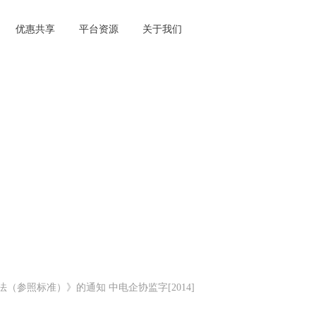
优惠共享
平台资源
关于我们
参照标准）》的通知 中电企协监字[2014]