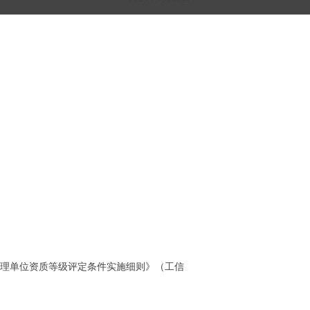
程监理单位资质等级评定条件实施细则》（工信