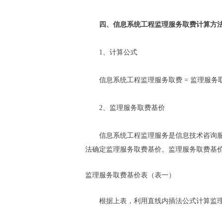
四、信息系统工程监理服务取费计算方
1、计算公式
信息系统工程监理服务取费 = 监理服务取费基
2、监理服务取费基价
信息系统工程监理服务是信息技术咨询服务
法确定监理服务取费基价。监理服务取费基
监理服务取费基价表（表一）
根据上表，利用直线内插法公式计算监理