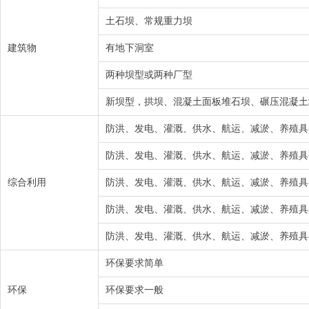
土石坝、常规重力坝
建筑物
有地下洞室
两种坝型或两种厂型
新坝型，拱坝、混凝土面板堆石坝、碾压混凝土
防洪、发电、灌溉、供水、航运、减淤、养殖具
防洪、发电、灌溉、供水、航运、减淤、养殖具
综合利用
防洪、发电、灌溉、供水、航运、减淤、养殖具
防洪、发电、灌溉、供水、航运、减淤、养殖具
防洪、发电、灌溉、供水、航运、减淤、养殖具
环保要求简单
环保
环保要求一般