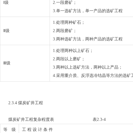
Ⅰ级
2.一段磨矿；
3.单一选矿方法，单一产品的选矿工程
1.处理两种矿石；
Ⅱ级
2.两段磨矿；
3.两种选矿方法，两种产品的选矿工程
1.处理两种以上矿石；
2.两段以上磨矿；
Ⅲ级
3.两种以上选矿方法，两种以上产品；
4.采用重介质、反浮选冷结晶等方法的选矿
2.3.4 煤炭矿井工程
煤炭矿井工程复杂程度表 表2.3-4
等 级
工 程 设 计 条 件