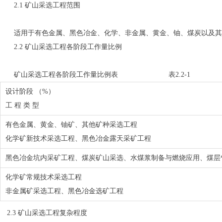
2.1 矿山采选工程范围
适用于有色金属、黑色冶金、化学、非金属、黄金、铀、煤炭以及其
2.2 矿山采选工程各阶段工作量比例
矿山采选工程各阶段工作量比例表 表2.2-1
设计阶段 （%）
工 程 类 型
有色金属、黄金、铀矿、其他矿种采选工程
化学矿新技术采选工程、黑色冶金露天采矿工程
黑色冶金坑内采矿工程、煤炭矿山采选、水煤浆制备与燃烧应用、煤层
化学矿常规技术采选工程
非金属矿采选工程、黑色冶金选矿工程
2.3 矿山采选工程复杂程度