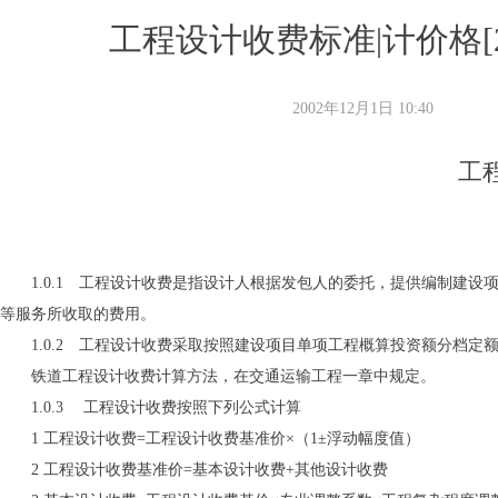
工程设计收费标准|计价格[200
2002年12月1日
10:40
工
1.0.1 工程设计收费是指设计人根据发包人的委托，提供编制建设
等服务所收取的费用。
1.0.2 工程设计收费采取按照建设项目单项工程概算投资额分档定
铁道工程设计收费计算方法，在交通运输工程一章中规定。
1.0.3 工程设计收费按照下列公式计算
1 工程设计收费=工程设计收费基准价×（1±浮动幅度值）
2 工程设计收费基准价=基本设计收费+其他设计收费