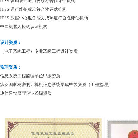
ITSS 咨询设计通用要求符合性评估机构
ITSS 运行维护标准符合性评估机构
ITSS 数据中心服务能力成熟度符合性评估机构
中国机器人检测认证机构
设计资质：
（电子系统工程）专业乙级工程设计资质
监理资质：
信息系统工程监理单位甲级资质
涉及国家秘密的计算机信息系统集成甲级资质（工程监理）
通信建设监理企业乙级资质