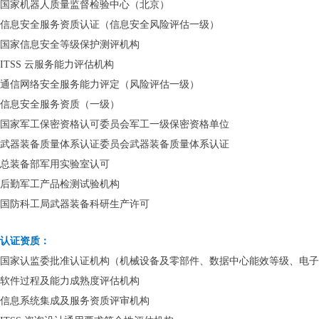
国家机器人质量监督检验中心（北京）
信息安全服务资质认证（信息安全风险评估一级）
国家信息安全等级保护测评机构
ITSS 云服务能力评估机构
通信网络安全服务能力评定（风险评估一级）
信息安全服务资质（一级）
国家军工保密资格认可委员会军工一级保密资格单位
武器装备质量体系认证委员会武器装备质量体系认证
总装备部军用实验室认可
后勤军工产品检测试验机构
国防科工局武器装备科研生产许可
认证资质：
国家认监委批准认证机构（机械设备及零部件、数据中心能效等级、电子
软件过程及能力成熟度评估机构
信息系统集成及服务资质评审机构