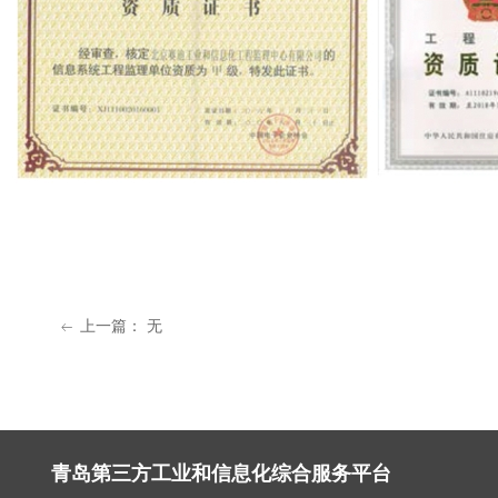
上一篇：
无
ꂃ
青岛第三方工业和信息化综合服务平台