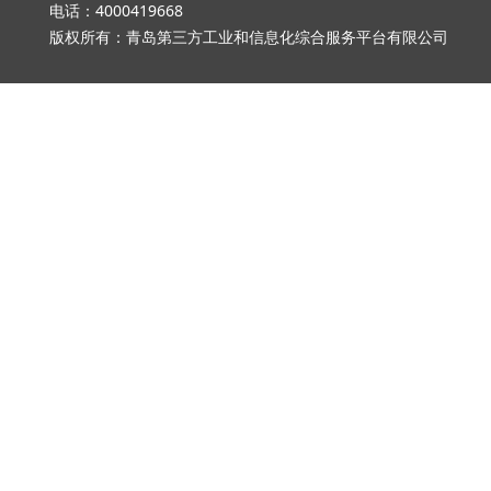
电话：4000419668 邮箱：qd_3
版权所有：青岛第三方工业和信息化综合服务平台有限