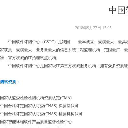
中国
2018年9月27日
15:05
中国软件评测中心（CSTC）是我国——最早成立、规模最大、最具
家获批、规模最大、业务量最大的信息系统工程监理机构，范围最广、最
准、官方权威的IT治理试点机构。
中国软件评测中心是国家级IT第三方权威服务机构，拥有众多资质证
测试资质
：
国家认监委检验检测机构资质认定(CMA)
中国合格评定国家认可委(CNAS) 实验室认可
中国合格评定国家认可委(CNAS) 检验机构认可
国家智能终端软件产品质量监督检验中心