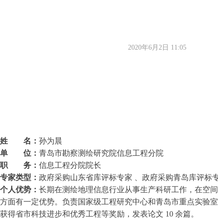
2020年6月2日
11:05
姓 名
：
孙为晨
单 位：
青岛市勘察测绘研究院信息工程分院
职 务：
信息工程分院院长
专家类型：
政府采购山东省库评标专家 、政府采购青岛库评标
个人优势：
长期在测绘地理信息行业从事生产科研工作，在空间
方面有一定优势。负责国家级工程研究中心和青岛市重点实验室等
获得省市科技进步和优秀工程等奖励，发表论文 10 余篇。