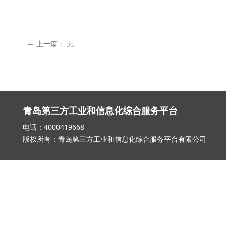
上一篇：
无
ꂃ
青岛第三方工业和信息化综合服务平台
电话：4000419668 邮箱：qd_3
版权所有：青岛第三方工业和信息化综合服务平台有限