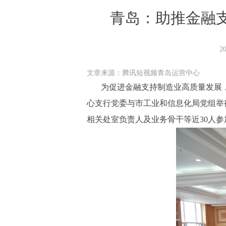
青岛：助推金融
2
文章来源：腾讯短视频青岛运营中心
为促进金融支持制造业高质量发展
心支行党委与市工业和信息化局党组举
相关处室负责人及业务骨干等近30人