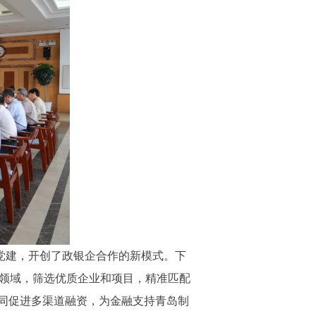
党建，开创了政银企合作的新模式。下
业领域，筛选优质企业和项目，精准匹配
同促进多渠道融资，为金融支持青岛制