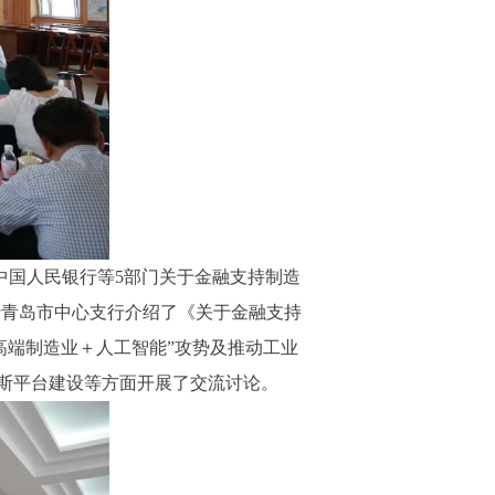
中国人民银行等5部门关于金融支持制造
银行青岛市中心支行介绍了《关于金融支持
高端制造业＋人工智能”攻势及推动工业
斯平台建设等方面开展了交流讨论。