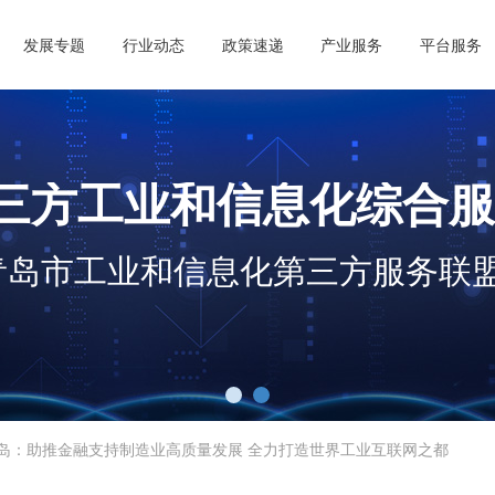
发展专题
行业动态
政策速递
产业服务
平台服务
三方工业和信息化综合服
青岛市工业和信息化第三方服务联
岛：助推金融支持制造业高质量发展 全力打造世界工业互联网之都