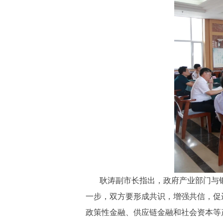
耿涛副市长指出，政府产业部门与
一步，双方要形成共识，增强共信，促进
政策性金融、供应链金融和社会资本等