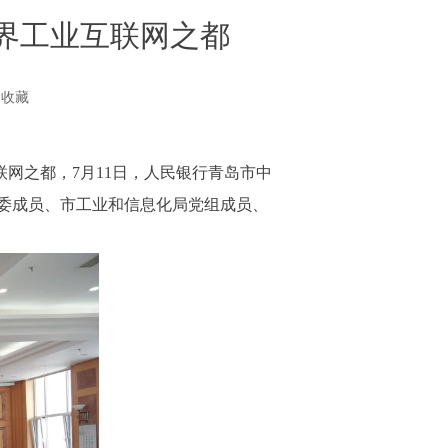
界工业互联网之都
收藏
网之都，7月11日，人民银行青岛市中
委成员、市工业和信息化局党组成员、