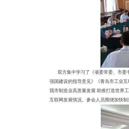
双方集中学习了《省委常委、市委
强国建设的指导意见》《青岛市工业互联
我市制造业高质量发展 助推打造世界
互联网发展情况。参会人员围绕加快制