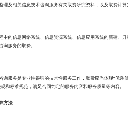
监理及相关信息技术咨询服务有关取费研究资料，以及取费计算
程中的信息网络系统、信息资源系统、信息应用系统的新建、升
咨询服务的取费。
咨询服务是专业性很强的技术性服务工作，取费应当体现“优质
法规和标准规范，满足合同约定的服务内容和服务质量等内容。
算方法