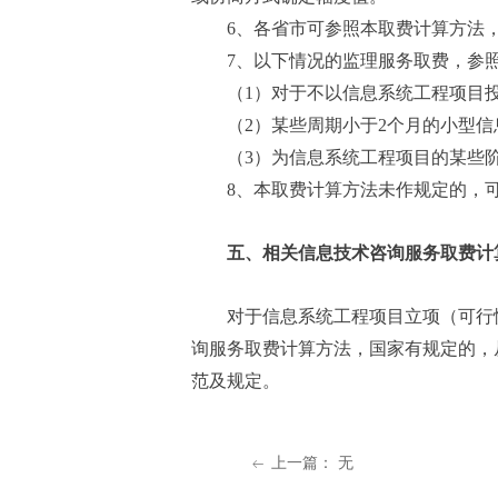
6、各省市可参照本取费计算方法
7、以下情况的监理服务取费，参
（1）对于不以信息系统工程项目
（2）某些周期小于2个月的小型
（3）为信息系统工程项目的某些
8、本取费计算方法未作规定的，
五、相关信息技术咨询服务取费计
对于信息系统工程项目立项（可行
询服务取费计算方法，国家有规定的，
范及规定。
上一篇：
无
ꂃ