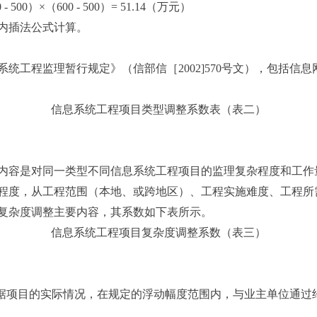
000 - 500）×（600 - 500）= 51.14（万元）
内插法公式计算。
统工程监理暂行规定》（信部信［2002]570号文），包括信
信息系统工程项目类型调整系数表（表二）
内容是对同一类型不同信息系统工程项目的监理复杂程度和工作
程度，从工程范围（本地、或跨地区）、工程实施难度、工程所
复杂度调整主要内容，其系数如下表所示。
信息系统工程项目复杂度调整系数（表三）
根据项目的实际情况，在规定的浮动幅度范围内，与业主单位通过