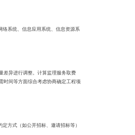
息网络系统、信息应用系统、信息资源系
量差异进行调整。计算监理服务取费
需时间等方面综合考虑协商确定工程项
约定方式（如公开招标、邀请招标等）