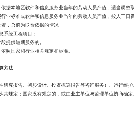
，依据本地区软件和信息服务业当年的劳动人员产值，适当调整
照行业标准或软件和信息服务业当年的劳动人员产值，按人工日
投资．总值为取费依据的情况；
信息系统工程项目；
阶段提供短期服务的。
可依照国家和行业相关规定和标准。
算方法
性研究报告、初步设计、投资概算报告等咨询服务）、运行维护
从其规定；国家没有规定的，或由业主单位与监理单位协商确定