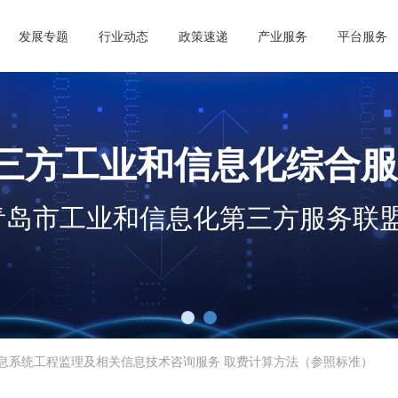
发展专题
行业动态
政策速递
产业服务
平台服务
三方工业和信息化综合服
青岛市工业和信息化第三方服务联
息系统工程监理及相关信息技术咨询服务 取费计算方法（参照标准）