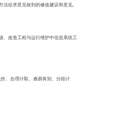
方法征求意见收到的修改建议和意见。
级、改造工程与运行维护中信息系统工
优价、合理计取、难易有别、分段计