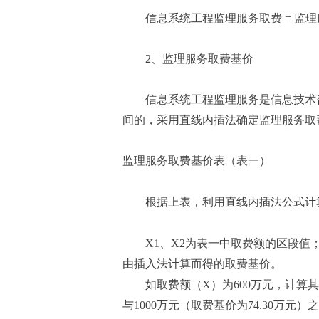
信息系统工程监理服务取费 = 监理服
2、监理服务取费基价
信息系统工程监理服务是信息技术
间的，采用直线内插法确定监理服务取
监理服务取费基价表（表一）
根据上表，利用直线内插法公式计
X1、X2为表一中取费额的区段值；
由插入法计算而得的取费基价。
如取费额（X）为600万元，计算
与1000万元（取费基价为74.30万元