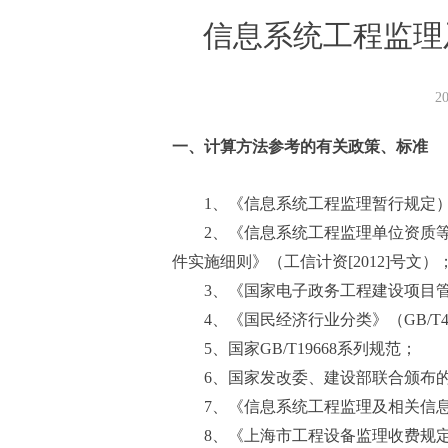
信息系统工程监理
2
一、计算方法参考的有关政策、标准
1、《信息系统工程监理暂行规定）》（
2、《信息系统工程监理单位资质等
件实施细则》（工信计资[2012]号文）
3、《国家电子政务工程建设项目
4、《国民经济行业分类》（GB/T47
5、国家GB/T19668系列规范；
6、国家发改委、建设部联合颁布的
7、《信息系统工程监理及相关信息
8、《上海市工程设备监理收费规定（