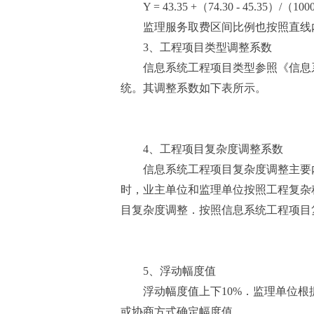
Y = 43.35 +（74.30 - 45.35）/（1
监理服务取费区间比例也按照直线
3、工程项目类型调整系数
信息系统工程项目类型参照《信息系
统。其调整系数如下表所示。
4、工程项目复杂度调整系数
信息系统工程项目复杂度调整主要
时，业主单位和监理单位按照工程复杂
目复杂度调整．按照信息系统工程项目
5、浮动幅度值
浮动幅度值上下10%．监理单位
或协商方式确定幅度值。