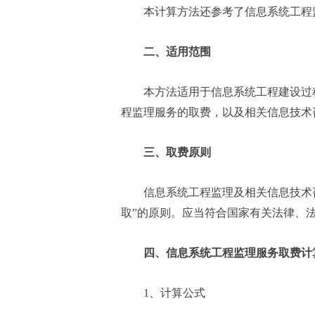
本计算方法还参考了信息系统工程
二、适用范围
本方法适用于信息系统工程建设过
程监理服务的取费，以及相关信息技术
三、取费原则
信息系统工程监理及相关信息技术
取”的原则。应当符合国家有关法律、
四、信息系统工程监理服务取费计
1、计算公式