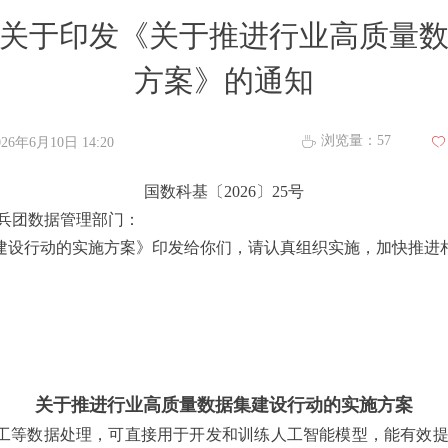
关于印发《关于推进行业高质量
方案》的通知
浏览量：
57
ꄘ
026年6月10日
14:20
ꄀ
国数科基〔2026〕25号
兵团数据管理部门：
建设行动的实施方案》印发给你们，请认真组织实施，加快推进
关于推进行业高质量数据集建设行动的实施方案
工等数据处理，可直接用于开发和训练人工智能模型，能有效