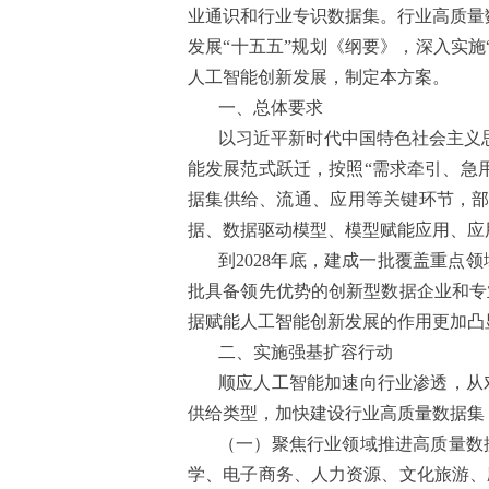
业通识和行业专识数据集。行业高质量
发展“十五五”规划《纲要》，深入实施
人工智能创新发展，制定本方案。
一、总体要求
以习近平新时代中国特色社会主义
能发展范式跃迁，按照“需求牵引、急
据集供给、流通、应用等关键环节，部
据、数据驱动模型、模型赋能应用、应
到2028年底，建成一批覆盖重
批具备领先优势的创新型数据企业和专
据赋能人工智能创新发展的作用更加凸
二、实施强基扩容行动
顺应人工智能加速向行业渗透，从
供给类型，加快建设行业高质量数据集
（一）聚焦行业领域推进高质量数
学、电子商务、人力资源、文化旅游、