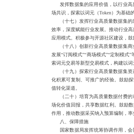
发挥数据集的应用价值，以行业高
场共识，探索以词元（Token）为基础
（十七）发挥行业高质量数据集的
效率，深度赋能行业发展。推动行业高质
应用模式。积极参与开源社区建设，鼓
（十八）创新行业高质量数据集商
发展“订阅模式”“商场模式”“定制模
索词元交易等新型交易模式，构建以词
（十九）探索行业高质量数据集资
化积累可复制、可推广的经验。鼓励探
值转化渠道。
（二十）培育为高质量数据付费的
场化价值回报，共享数据红利。鼓励数
作用，推动数据采买纳入预算编制，率
八、保障措施
国家数据局发挥统筹协调作用，会