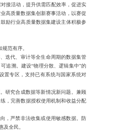
需对接活动，提升供需匹配效率，促进实
行业高质量数据集创新赛事活动，以赛促
，鼓励行业高质量数据集建设主体积极参
加规范有序。
评、迭代、审计等全生命周期的数据集管
可追溯。建设“物理分散、逻辑集中”的
设置专区，支持已有系统与国家系统对
度。研究合成数据等新情况新问题。兼顾
训练，完善数据授权使用机制和收益分配
导向，严禁非法收集或使用敏感数据。防
惠及全民。