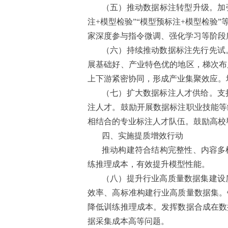
（五）推动数据标注转型升级。加
注+模型检验”“模型预标注+模型检
家深度参与指令微调、强化学习等阶段
（六）持续推动数据标注先行先试
展基础好、产业特色优的地区，梯次布
上下游紧密协同，形成产业集聚效应。
（七）扩大数据标注人才供给。支
注人才。鼓励开展数据标注职业技能等
相结合的专业标注人才队伍。鼓励高校
四、实施提质增效行动
推动构建符合结构完整性、内容多样
练推理成本，有效提升模型性能。
（八）提升行业高质量数据集建设
效率、高标准构建行业高质量数据集。
降低训练推理成本。发挥数据合成在数
据采集成本高等问题。