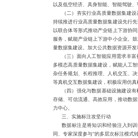
以及低空经济、具身智能、智能驾驶、
（二）夯实行业高质量数据集建设
持续推进行业高质量数据集建设先行先
以联合体等形式推动产业链上下游协同
服务，赋能产业链上下游中小企业。鼓
量数据集建设。加大公共数据资源开发
（三）面向人工智能应用需求丰富
多模态高质量数据集建设，赋能人工智
杂任务规划、长程推理、人机交互、决
等真机交互数据集建设，积极应用仿真
（四）强化与数据基础设施建设有
存储、可信流通、高效应用，推动数据
力中心。
三、实施标注攻坚行动
数据标注是将知识和经验注入到训
同、专家深度参与”的多层次标注模式