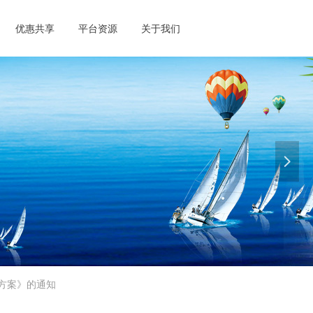
优惠共享
平台资源
关于我们
服务联盟
services Alliance
넲
方案》的通知