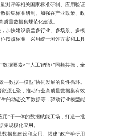
质量测评等相关国家标准研制、应用验证
量数据集标准研制。加强在产业政策、政
高质量数据集规范化建设。
法，加快建设覆盖多行业、多场景、多模
单位按照标准，采用统一测评方案和工具
据要素×”“人工智能+”同频共振，全
景—数据—模型”协同发展的良性循环。
据资源汇聚，推动行业高质量数据集有效
产生的动态交互数据等，驱动行业模型能
应用”于一体的数据赋能工场，打造一批
据集规模化应用。
量数据集建设和应用。搭建“政产学研用