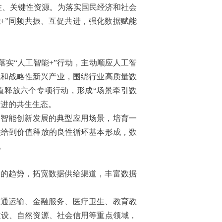
性、关键性资源。为落实国民经济和社会
能+”同频共振、互促共进，强化数据赋能
实“人工智能+”行动，主动顺应人工智
业和战略性新兴产业，围绕行业高质量数
值释放六个专项行动，形成“场景牵引数
演进的共生生态。
工智能创新发展的典型应用场景，培育一
供给到价值释放的良性循环基本形成，数
。
迁的趋势，拓宽数据供给渠道，丰富数据
交通运输、金融服务、医疗卫生、教育教
建设、自然资源、社会信用等重点领域，