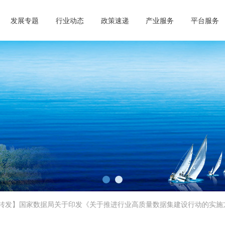
发展专题
行业动态
政策速递
产业服务
平台服务
青岛市工业和信息化第三方
Qingdao Software and Information technology 
查看更多>>
转发】国家数据局关于印发《关于推进行业高质量数据集建设行动的实施