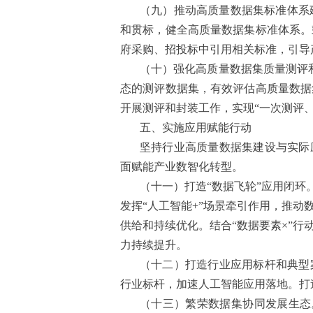
（九）推动高质量数据集标准体系
和贯标，健全高质量数据集标准体系。
府采购、招投标中引用相关标准，引导
（十）强化高质量数据集质量测评
态的测评数据集，有效评估高质量数据
开展测评和封装工作，实现“一次测评、
五、实施应用赋能行动
坚持行业高质量数据集建设与实际应
面赋能产业数智化转型。
（十一）打造“数据飞轮”应用闭环
发挥“人工智能+”场景牵引作用，推
供给和持续优化。结合“数据要素×”
力持续提升。
（十二）打造行业应用标杆和典型
行业标杆，加速人工智能应用落地。打
（十三）繁荣数据集协同发展生态