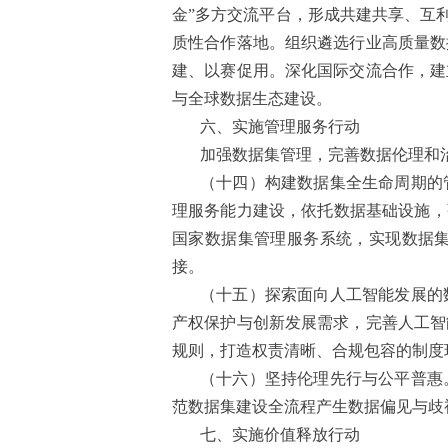
金”多方交流平台，形成共建共享、互
质性合作落地。组织遴选行业高质量数
建、以赛促用。深化国际交流合作，建
与全球数据生态建设。
六、实施管理服务行动
加强数据集管理，完善数据伦理和
（十四）构建数据集全生命周期的
理服务能力建设，依托数据基础设施，
国家数据集管理服务系统，实现数据
接。
（十五）探索面向人工智能发展的
产权保护与创新发展需求，完善人工智
规则，打造权责清晰、合规包容的制度
（十六）坚持伦理先行与公平普惠
范数据集建设全流程产生数据偏见与歧
七、实施价值释放行动