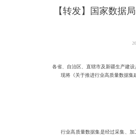
【转发】国家数据局
2
各省、自治区、直辖市及新疆生产建设
现将《关于推进行业高质量数据集
行业高质量数据集是经过采集、加