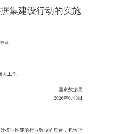
数据集建设行动的实施
收藏
相关工作。
国家数据局
2026年6月3日
提升模型性能的行业数据的集合，包含行