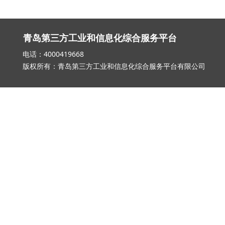
青岛第三方工业和信息化综合服务平台
电话：4000419668 邮箱：qd_3
版权所有：青岛第三方工业和信息化综合服务平台有限