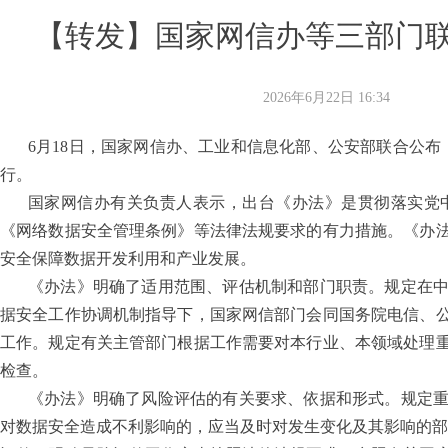
【转发】国家网信办等三部门
2026年6月22日
16:34
6月18日，国家网信办、工业和信息化部、公安部联合公布《
行。
国家网信办有关负责人表示，出台《办法》是贯彻落实党
《网络数据安全管理条例》等法律法规要求的有力措施。《办
安全保障数据开发利用和产业发展。
《办法》明确了适用范围、评估机制和部门职责。规定在
据安全工作协调机制指导下，国家网信部门会同国务院电信、
工作。规定有关主管部门根据工作需要对本行业、本领域处理
检查。
《办法》明确了风险评估的有关要求、依据和形式。规定
对数据安全造成不利影响的，应当及时对发生变化及其影响的部