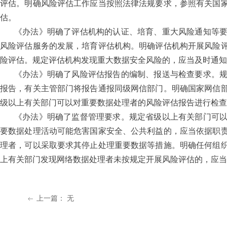
评估。明确风险评估工作应当按照法律法规要求，参照有关国
估。
《办法》明确了评估机构的认证、培育、重大风险通知等
风险评估服务的发展，培育评估机构。明确评估机构开展风险
险评估。规定评估机构发现重大数据安全风险的，应当及时通知
《办法》明确了风险评估报告的编制、报送与检查要求。
报告，有关主管部门将报告通报同级网信部门。明确国家网信
级以上有关部门可以对重要数据处理者的风险评估报告进行检查
《办法》明确了监督管理要求。规定省级以上有关部门可
要数据处理活动可能危害国家安全、公共利益的，应当依据职
理者，可以采取要求其停止处理重要数据等措施。明确任何组
上有关部门发现网络数据处理者未按规定开展风险评估的，应当
上一篇：
无
ꂃ